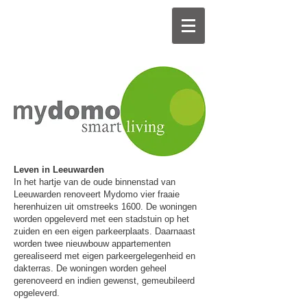
Leven in Leeuwarden
In het hartje van de oude binnenstad van
Leeuwarden renoveert Mydomo vier fraaie
herenhuizen uit omstreeks 1600. De woningen
worden opgeleverd met een stadstuin op het
zuiden en een eigen parkeerplaats. Daarnaast
worden twee nieuwbouw appartementen
gerealiseerd met eigen parkeergelegenheid en
dakterras. De woningen worden geheel
gerenoveerd en indien gewenst, gemeubileerd
opgeleverd.